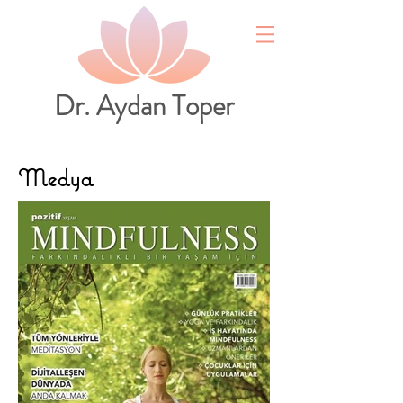
Dr. Aydan Toper
Medya